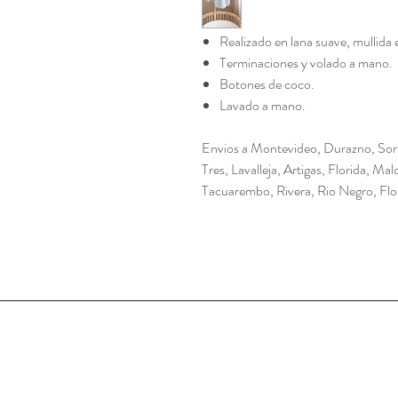
Realizado en lana suave, mullida 
Terminaciones y volado a mano.
Botones de coco.
Lavado a mano.
Envios a Montevideo, Durazno, Sori
Tres, Lavalleja, Artigas, Florida, M
Tacuarembo, Rivera, Rio Negro, Flo