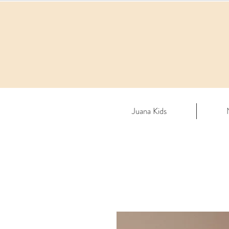
Juana Kids